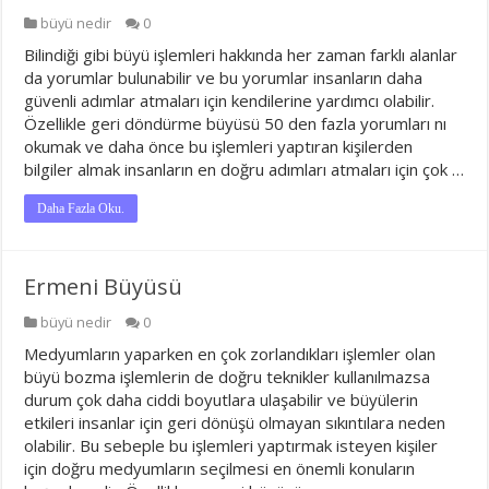
büyü nedir
0
Bilindiği gibi büyü işlemleri hakkında her zaman farklı alanlar
da yorumlar bulunabilir ve bu yorumlar insanların daha
güvenli adımlar atmaları için kendilerine yardımcı olabilir.
Özellikle geri döndürme büyüsü 50 den fazla yorumları nı
okumak ve daha önce bu işlemleri yaptıran kişilerden
bilgiler almak insanların en doğru adımları atmaları için çok …
Daha Fazla Oku.
Ermeni Büyüsü
büyü nedir
0
Medyumların yaparken en çok zorlandıkları işlemler olan
büyü bozma işlemlerin de doğru teknikler kullanılmazsa
durum çok daha ciddi boyutlara ulaşabilir ve büyülerin
etkileri insanlar için geri dönüşü olmayan sıkıntılara neden
olabilir. Bu sebeple bu işlemleri yaptırmak isteyen kişiler
için doğru medyumların seçilmesi en önemli konuların