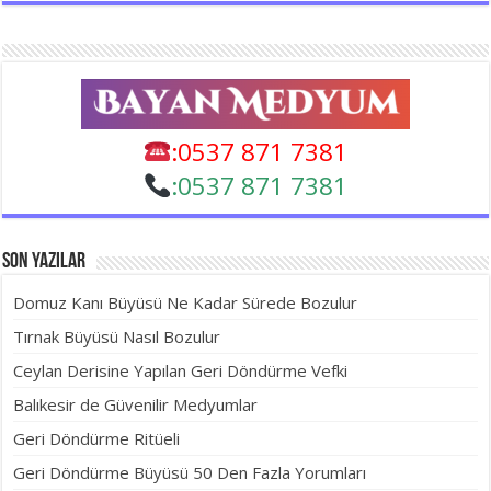
:0537 871 7381
:
0537 871 7381
Son Yazılar
Domuz Kanı Büyüsü Ne Kadar Sürede Bozulur
Tırnak Büyüsü Nasıl Bozulur
Ceylan Derisine Yapılan Geri Döndürme Vefki
Balıkesir de Güvenilir Medyumlar
Geri Döndürme Ritüeli
Geri Döndürme Büyüsü 50 Den Fazla Yorumları