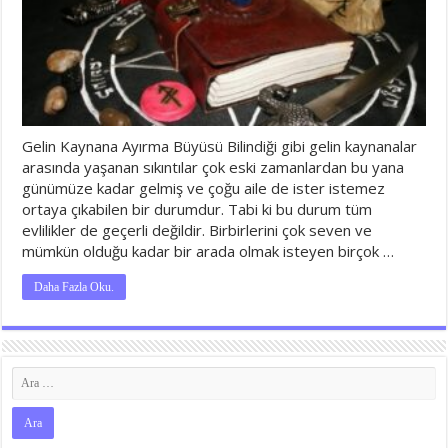
Gelin Kaynana Ayırma Büyüsü Bilindiği gibi gelin kaynanalar
arasında yaşanan sıkıntılar çok eski zamanlardan bu yana
günümüze kadar gelmiş ve çoğu aile de ister istemez
ortaya çıkabilen bir durumdur. Tabi ki bu durum tüm
evlilikler de geçerli değildir. Birbirlerini çok seven ve
mümkün olduğu kadar bir arada olmak isteyen birçok …
Daha Fazla Oku.