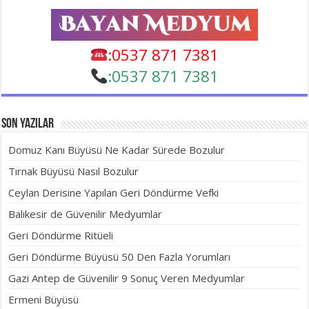
:0537 871 7381
:
0537 871 7381
Son Yazılar
Domuz Kanı Büyüsü Ne Kadar Sürede Bozulur
Tırnak Büyüsü Nasıl Bozulur
Ceylan Derisine Yapılan Geri Döndürme Vefki
Balıkesir de Güvenilir Medyumlar
Geri Döndürme Ritüeli
Geri Döndürme Büyüsü 50 Den Fazla Yorumları
Gazi Antep de Güvenilir 9 Sonuç Veren Medyumlar
Ermeni Büyüsü