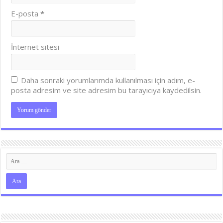
E-posta
*
İnternet sitesi
Daha sonraki yorumlarımda kullanılması için adım, e-
posta adresim ve site adresim bu tarayıcıya kaydedilsin.