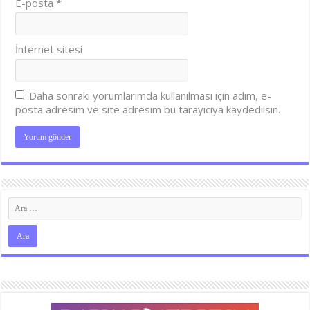
E-posta
*
İnternet sitesi
Daha sonraki yorumlarımda kullanılması için adım, e-
posta adresim ve site adresim bu tarayıcıya kaydedilsin.