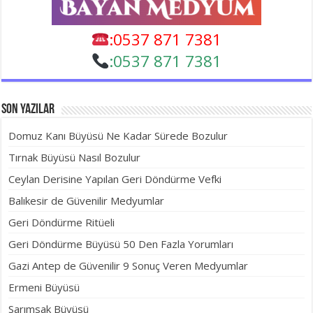
:0537 871 7381
:
0537 871 7381
Son Yazılar
Domuz Kanı Büyüsü Ne Kadar Sürede Bozulur
Tırnak Büyüsü Nasıl Bozulur
Ceylan Derisine Yapılan Geri Döndürme Vefki
Balıkesir de Güvenilir Medyumlar
Geri Döndürme Ritüeli
Geri Döndürme Büyüsü 50 Den Fazla Yorumları
Gazi Antep de Güvenilir 9 Sonuç Veren Medyumlar
Ermeni Büyüsü
Sarımsak Büyüsü